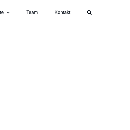
te
Team
Kontakt