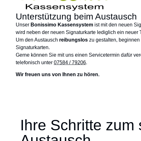
Unterstützung beim Austausch
Unser
Bonissimo Kassensystem
ist mit den neuen Si
wird neben der neuen Signaturkarte lediglich ein neuer T
Um den Austausch
reibungslos
zu gestalten, beginnen 
Signaturkarten.
Gerne können Sie mit uns einen Servicetermin dafür ver
telefonisch unter
07584 / 79206
.
Wir freuen uns von Ihnen zu hören.
Ihre Schritte zum
Austausch