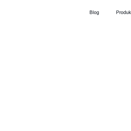
Blog
Produk