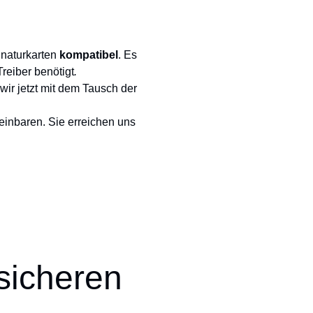
gnaturkarten
kompatibel
. Es
reiber benötigt
.
wir jetzt mit dem Tausch der
einbaren. Sie erreichen uns
 sicheren