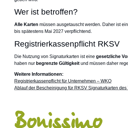
Wer ist betroffen?
Alle Karten
müssen ausgetauscht werden. Daher ist ein
bis spätestens Mai 2027 verpflichtend.
Registrierkassenpflicht RKSV
Die Nutzung von Signaturkarten ist eine
gesetzliche V
haben nur
begrenzte Gültigkeit
und müssen daher rege
Weitere Informationen:
Registrierkassenpflicht für Unternehmen – WKO
Ablauf der Bescheinigung für RKSV Signaturkarten de