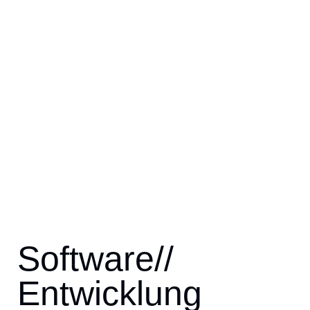
Software//
Entwicklung