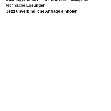
technische
Lösungen
.
Jetzt unverbindliche Anfrage einholen