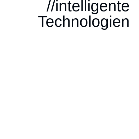
//intelligente
Technologien