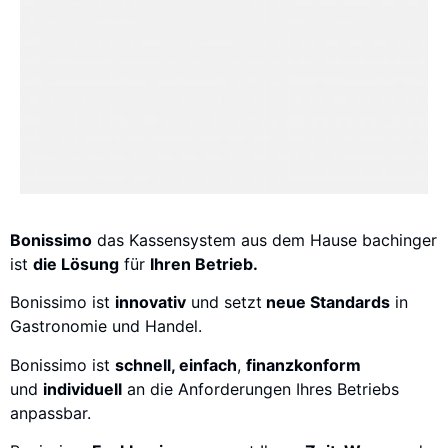
Bonissimo
das Kassensystem aus dem Hause bachinger
ist
die Lösung
für
Ihren Betrieb.
Bonissimo ist
innovativ
und setzt
neue Standards
in
Gastronomie und Handel.
Bonissimo ist
schnell, einfach
,
finanzkonform
und
individuell
an die Anforderungen Ihres Betriebs
anpassbar.