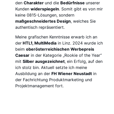
den
Charakter
und die
Bedürfnisse
unserer
Kunden
widerspiegeln
. Somit gibt es von mir
keine 0815-Lösungen, sondern
maßgeschneidertes Design
, welches Sie
authentisch repräsentiert.
Meine grafischen Kenntnisse erwarb ich an
der
HTL1, MultiMedia
in Linz. 2024 wurde ich
beim
oberösterreichischen Werbepreis
Caesar
in der Kategorie „Rookie of the Year“
mit
Silber ausgezeichnet
, ein Erfolg, auf den
ich stolz bin. Aktuell setzte ich meine
Ausbildung an der
FH Wiener Neustadt
in
der Fachrichtung Produktmarketing und
Projektmanagement fort.