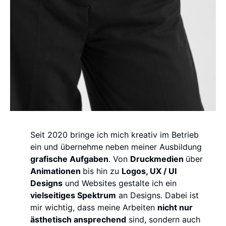
Seit 2020 bringe ich mich kreativ im Betrieb
ein und übernehme neben meiner Ausbildung
grafische Aufgaben
. Von
Druckmedien
über
Animationen
bis hin zu
Logos, UX / UI
Designs
und Websites gestalte ich ein
vielseitiges Spektrum
an Designs. Dabei ist
mir wichtig, dass meine Arbeiten
nicht nur
ästhetisch ansprechend
sind, sondern auch