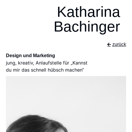
Katharina
Bachinger
zurück
Design und Marketing
jung, kreativ, Anlaufstelle für „Kannst
du mir das schnell hübsch machen“