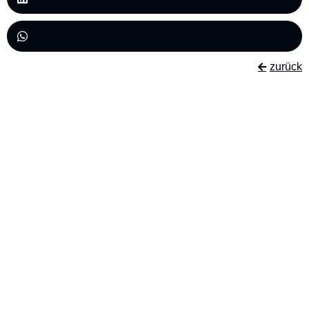
zurück