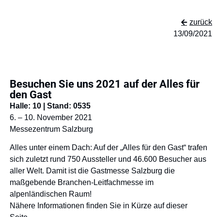
zurück
13/09/2021
Besuchen Sie uns 2021 auf der Alles für
den Gast
Halle: 10 | Stand: 0535
6. – 10. November 2021
Messezentrum Salzburg
Alles unter einem Dach: Auf der „Alles für den Gast“ trafen
sich zuletzt rund 750 Aussteller und 46.600 Besucher aus
aller Welt. Damit ist die Gastmesse Salzburg die
maßgebende Branchen-Leitfachmesse im
alpenländischen Raum!
Nähere Informationen finden Sie in Kürze auf dieser