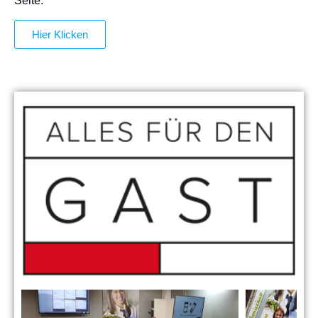
Seite.
Hier Klicken