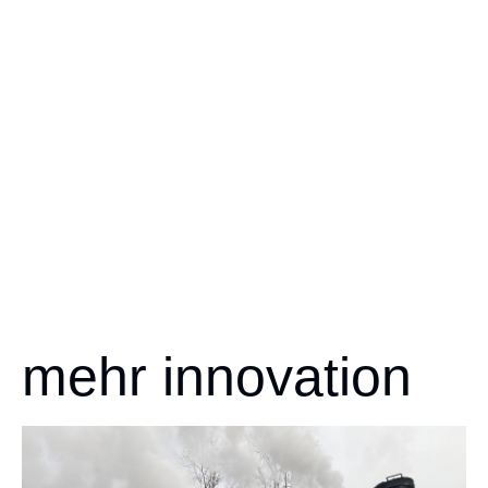
mehr innovation