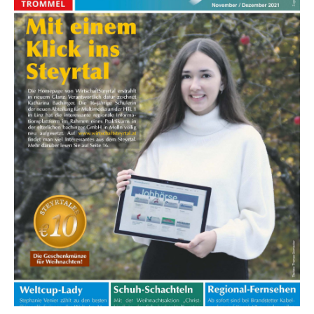
Unsere Katharina auf der Titelseite der
Maultrommel Zeitung