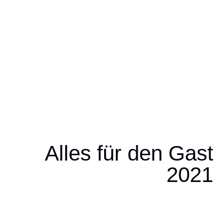
Alles für den Gast
2021