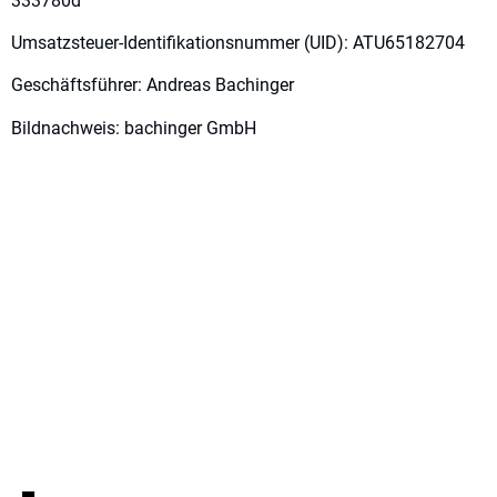
333780d
Umsatzsteuer-Identifikationsnummer (UID): ATU65182704
Geschäftsführer: Andreas Bachinger
Bildnachweis: bachinger GmbH