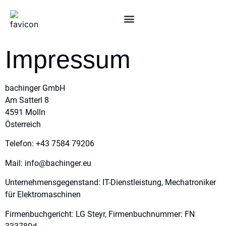
Impressum
bachinger GmbH
Am Satterl 8
4591 Molln
Österreich
Telefon: +43 7584 79206
Mail: info@bachinger.eu
Unternehmensgegenstand: IT-Dienstleistung, Mechatroniker
für Elektromaschinen
Firmenbuchgericht: LG Steyr, Firmenbuchnummer: FN